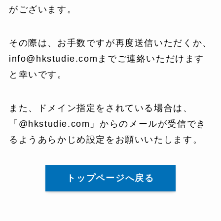
がございます。
その際は、お手数ですが再度送信いただくか、
info@hkstudie.comまでご連絡いただけます
と幸いです。
また、ドメイン指定をされている場合は、
「@hkstudie.com」からのメールが受信でき
るようあらかじめ設定をお願いいたします。
トップページへ戻る