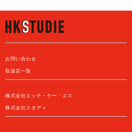
お問い合わせ
取扱店一覧
株式会社エッチ・ケー・エス
株式会社スタディ