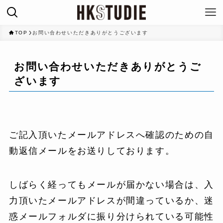
TOP
お問い合わせいただきありがとうございます
お問い合わせいただきありがとうご
ざいます
ご記入頂いたメールアドレスへ確認のための自
動返信メールをお送りしております。
しばらく経ってもメールが届かない場合は、入
力頂いたメールアドレスが間違っているか、迷
惑メールフォルダに振り分けられている可能性