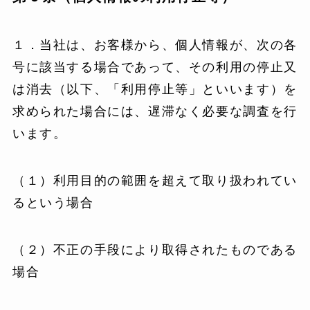
１．当社は、お客様から、個人情報が、次の各
号に該当する場合であって、その利用の停止又
は消去（以下、「利用停止等」といいます）を
求められた場合には、遅滞なく必要な調査を行
います。
（１）利用目的の範囲を超えて取り扱われてい
るという場合
（２）不正の手段により取得されたものである
場合