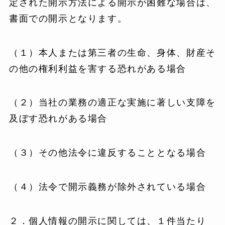
定された開示方法による開示が困難な場合は、
書面での開示となります。
（１）本人または第三者の生命、身体、財産そ
の他の権利利益を害する恐れがある場合
（２）当社の業務の適正な実施に著しい支障を
及ぼす恐れがある場合
（３）その他法令に違反することとなる場合
（４）法令で開示義務が除外されている場合
２．個人情報の開示に関しては、１件当たり