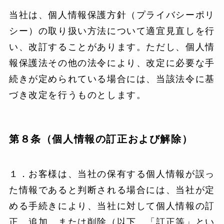
当社は、個人情報保護方針（プライバシーポリ
シー）の取り扱い方法について適宜見直しを行
い、改訂することがあります。ただし、個人情
報保護法その他の法令により、改定に必要な手
続きが定められている場合には、当該法令に基
づき改定を行うものとします。
第８条（個人情報の訂正および解除）
１．お客様は、当社の保有する個人情報が誤っ
た情報であると判断される場合には、当社が定
める手続きにより、当社に対して個人情報の訂
正、追加、または削除（以下、「訂正等」とい