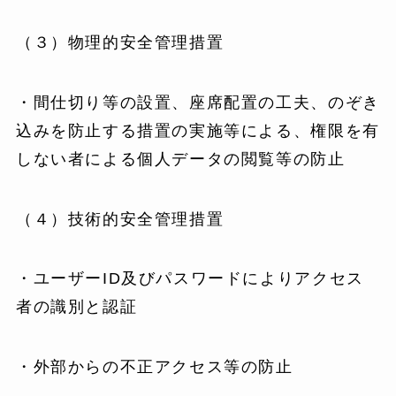
（３）物理的安全管理措置
・間仕切り等の設置、座席配置の工夫、のぞき
込みを防止する措置の実施等による、権限を有
しない者による個人データの閲覧等の防止
（４）技術的安全管理措置
・ユーザーID及びパスワードによりアクセス
者の識別と認証
・外部からの不正アクセス等の防止