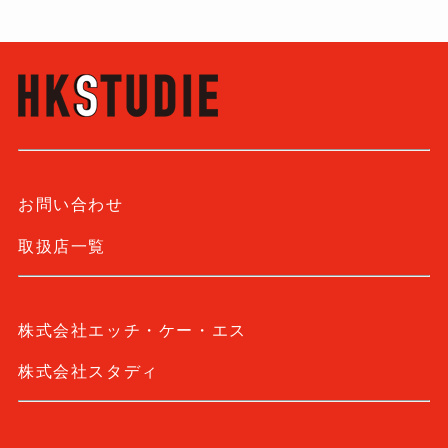
お問い合わせ
取扱店一覧
株式会社エッチ・ケー・エス
株式会社スタディ