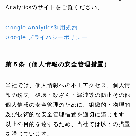
Analyticsのサイトをご覧ください。
Google Analytics利用規約
Google プライバシーポリシー
第５条（個人情報の安全管理措置）
当社では、個人情報への不正アクセス、個人情
報の紛失・破壊・改ざん・漏洩等の防止その他
個人情報の安全管理のために、組織的・物理的
及び技術的な安全管理措置を適切に講じます。
以上の目的を達するため、当社では以下の措置
を講じています。