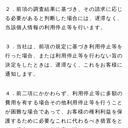
２．前項の調査結果に基づき、その請求に応じ
る必要があると判断した場合には、遅滞なく、
当該個人情報の利用停止等を行います。
３．当社は、前項の規定に基づき利用停止等を
行った場合、または利用停止等を行わない旨の
決定をしたときは、遅滞なく、これをお客様に
通知します。
４．前二項にかかわらず、利用停止等に多額の
費用を有する場合その他利用停止等を行うこと
が困難な場合であって、お客様の権利利益を保
護するために必要なこれに代わるべき措置をと