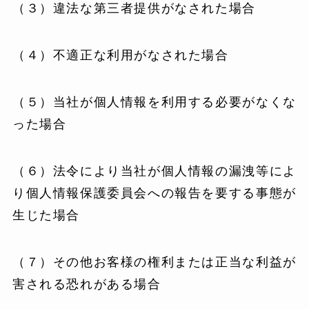
（３）違法な第三者提供がなされた場合
（４）不適正な利用がなされた場合
（５）当社が個人情報を利用する必要がなくな
った場合
（６）法令により当社が個人情報の漏洩等によ
り個人情報保護委員会への報告を要する事態が
生じた場合
（７）その他お客様の権利または正当な利益が
害される恐れがある場合