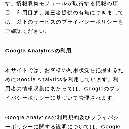
す。情報収集モジュールが取得する情報の項
目、利用目的、第三者提供の有無につきまして
は、以下のサービスのプライバシーポリシーを
ご確認ください。
Google Analytics
の利用
本サイトでは、お客様の利用状況を把握するた
めにGoogle Analyticsを利用しています。利
用者の情報収集にあたっては、Googleのプラ
イバシーポリシーに基づいて管理されます。
Google Analyticsの利用規約及びプライバシ
ーポリシーに関する説明については、Google