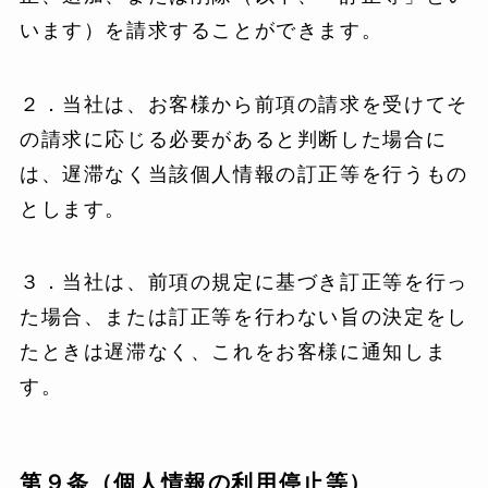
います）を請求することができます。
２．当社は、お客様から前項の請求を受けてそ
の請求に応じる必要があると判断した場合に
は、遅滞なく当該個人情報の訂正等を行うもの
とします。
３．当社は、前項の規定に基づき訂正等を行っ
た場合、または訂正等を行わない旨の決定をし
たときは遅滞なく、これをお客様に通知しま
す。
第９条（個人情報の利用停止等）