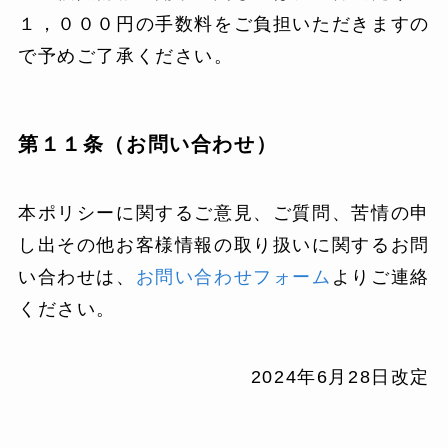
１，０００円の手数料をご負担いただきますの
で予めご了承ください。
第１１条（お問い合わせ）
本ポリシーに関するご意見、ご質問、苦情の申
し出その他お客様情報の取り扱いに関するお問
い合わせは、
お問い合わせフォーム
よりご連絡
ください。
2024年6月28日改定