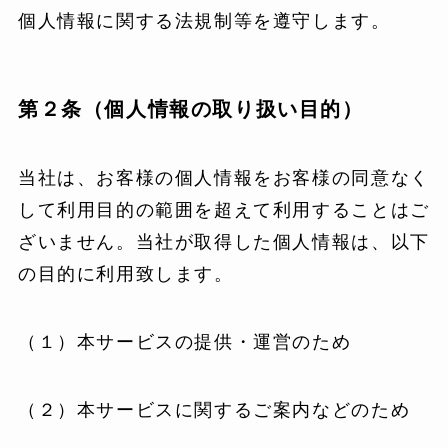
個人情報に関する法規制等を遵守します。
第２条（個人情報の取り扱い目的）
当社は、お客様の個人情報をお客様の同意なく
して利用目的の範囲を超えて利用することはご
ざいません。当社が取得した個人情報は、以下
の目的に利用致します。
（１）本サービスの提供・運営のため
（２）本サービスに関するご案内などのため