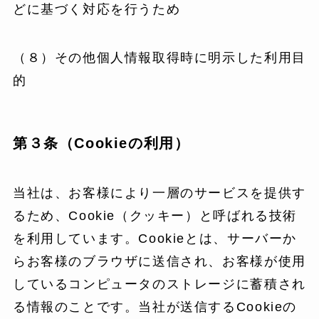
どに基づく対応を行うため
（８）その他個人情報取得時に明示した利用目
的
第３条（Cookieの利用）
当社は、お客様により一層のサービスを提供す
るため、Cookie（クッキー）と呼ばれる技術
を利用しています。Cookieとは、サーバーか
らお客様のブラウザに送信され、お客様が使用
しているコンピュータのストレージに蓄積され
る情報のことです。当社が送信するCookieの