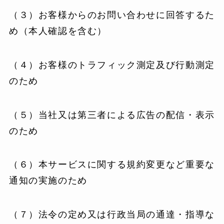
（３）お客様からのお問い合わせに回答するた
め（本人確認を含む）
（４）お客様のトラフィック測定及び行動測定
のため
（５）当社又は第三者による広告の配信・表示
のため
（６）本サービスに関する規約変更など重要な
通知の実施のため
（７）法令の定め又は行政当局の通達・指導な