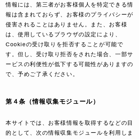
情報には、第三者がお客様個人を特定できる情
報は含まれておらず、お客様のプライバシーが
侵害されることはありません。また、お客様
は、使用しているブラウザの設定により、
Cookieの受け取りを拒否することが可能で
す。但し、受け取り拒否をされた場合、一部サ
ービスの利便性が低下する可能性がありますの
で、予めご了承ください。
第４条（情報収集モジュール）
本サイトでは、お客様情報を取得するなどの目
的として、次の情報収集モジュールを利用しま