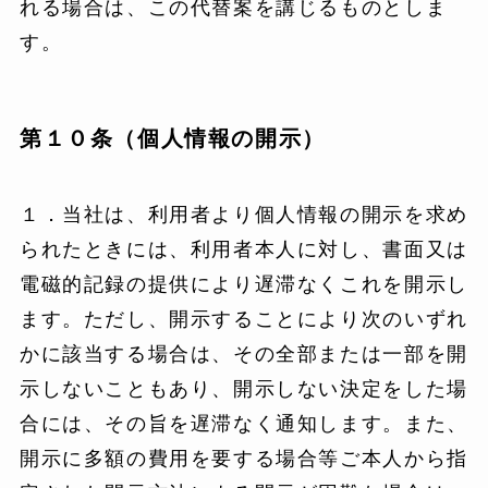
れる場合は、この代替案を講じるものとしま
す。
第１０条（個人情報の開示）
１．当社は、利用者より個人情報の開示を求め
られたときには、利用者本人に対し、書面又は
電磁的記録の提供により遅滞なくこれを開示し
ます。ただし、開示することにより次のいずれ
かに該当する場合は、その全部または一部を開
示しないこともあり、開示しない決定をした場
合には、その旨を遅滞なく通知します。また、
開示に多額の費用を要する場合等ご本人から指