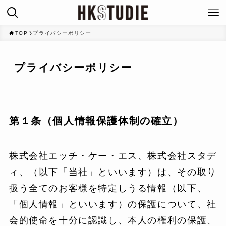
TOP
プライバシーポリシー
プライバシーポリシー
第１条（個人情報保護体制の確立）
株式会社エッチ・ケー・エス、株式会社スタデ
ィ、（以下「当社」といいます）は、その取り
扱う全てのお客様を特定しうる情報（以下、
「個人情報」といいます）の保護について、社
会的使命を十分に認識し、本人の権利の保護、