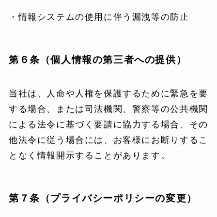
・情報システムの使用に伴う漏洩等の防止
第６条（個人情報の第三者への提供）
当社は、人命や人権を保護するために緊急を要
する場合、または司法機関、警察等の公共機関
による法令に基づく要請に協力する場合、その
他法令に従う場合には、お客様にお断りするこ
となく情報開示することがあります。
第７条（プライバシーポリシーの変更）