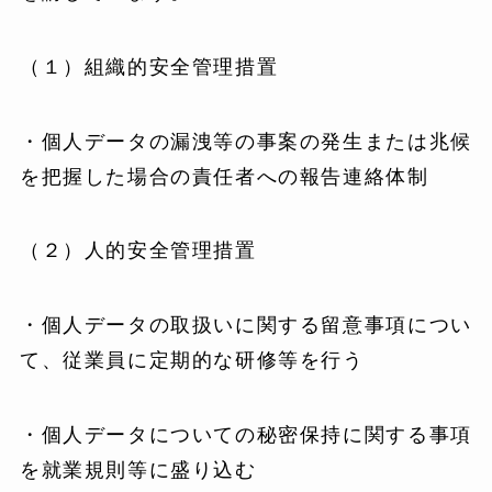
（１）組織的安全管理措置
・個人データの漏洩等の事案の発生または兆候
を把握した場合の責任者への報告連絡体制
（２）人的安全管理措置
・個人データの取扱いに関する留意事項につい
て、従業員に定期的な研修等を行う
・個人データについての秘密保持に関する事項
を就業規則等に盛り込む