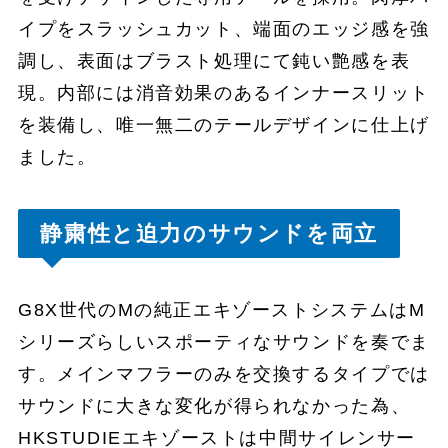
イプをスラッシュカット、端面のエッジ感を強
調し、表面はブラスト処理にて鈍い艶感を表
現。内部には消音効果のあるインナースリット
を装備し、唯一無二のテールデザインに仕上げ
ました。
静粛性と迫力のサウンドを両立
G8X世代のMの純正エキゾーストシステムはM
シリーズらしいスポーティなサウンドを奏でま
す。メインマフラーのみを交換するタイプでは
サウンドに大きな変化が得られなかった為、
HKSTUDIEエキゾーストは中間サイレンサー