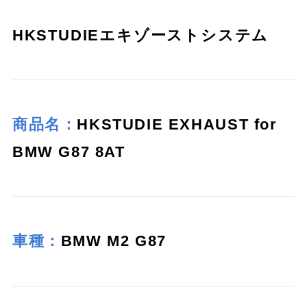
HKSTUDIEエキゾーストシステム
商品名：
HKSTUDIE EXHAUST for
BMW G87 8AT
車種：
BMW M2 G87