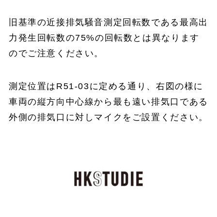
旧基準の近接排気騒音測定回転数である最高出
力発生回転数の75%の回転数とは異なります
のでご注意ください。
測定位置はR51-03に定める通り、右図の様に
車両の縦方向中心線から最も遠い排気口である
外側の排気口に対しマイクをご設置ください。