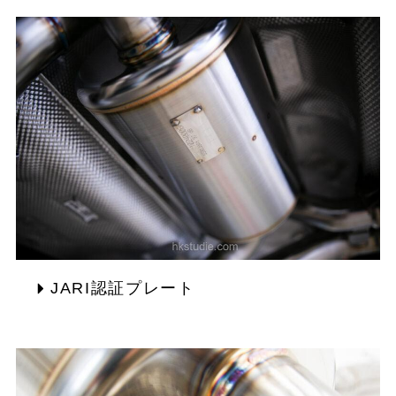
JARI認証プレート