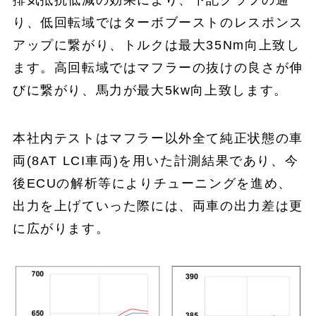
り、低回転域ではターボブーストのレスポンス
アップに繋がり、トルクは最大35Nm向上致し
ます。高回転域ではマフラーの抜けの良さが伸
びに繋がり、馬力が最大5kw向上致します。
本社内テストはマフラー以外全て純正状態の車
両(8AT LCI車両)を用いた計測結果であり、今
後ECUの解析等によりチューニングを進め、
出力を上げていった際には、両車の出力差は更
に広がります。