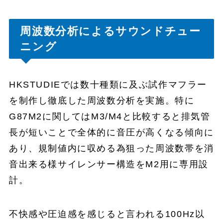
周波数分析によるサウンドチュー
ニング
HKSTUDIEでは数十種類に及ぶ試作マフラー
を制作し徹底した周波数分析を実施。特に
G87M2に関してはM3/M4と比較すると排気管
長が短いことで全体的に音圧が高くなる傾向に
あり、規制値内に収める為狙った周波数帯を消
音出来る様サイレンサー構造をM2用に専用設
計。
不快感や圧迫感を感じると言われる100Hz以