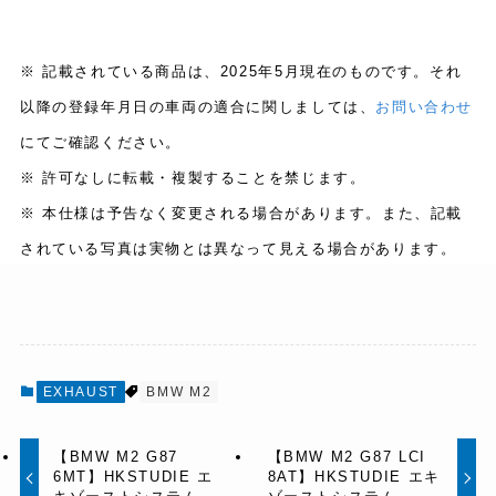
※ 記載されている商品は、2025年5月現在のものです。それ
以降の登録年月日の車両の適合に関しましては、
お問い合わせ
にてご確認ください。
※ 許可なしに転載・複製することを禁じます。
※ 本仕様は予告なく変更される場合があります。また、記載
されている写真は実物とは異なって見える場合があります。
EXHAUST
BMW M2
【BMW M2 G87
【BMW M2 G87 LCI
6MT】HKSTUDIE エ
8AT】HKSTUDIE エキ