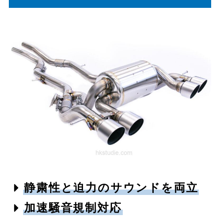
静粛性と迫力のサウンドを両立
加速騒音規制対応