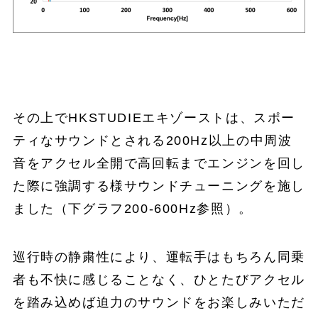
その上でHKSTUDIEエキゾーストは、スポー
ティなサウンドとされる200Hz以上の中周波
音をアクセル全開で高回転までエンジンを回し
た際に強調する様サウンドチューニングを施し
ました（下グラフ200-600Hz参照）。
巡行時の静粛性により、運転手はもちろん同乗
者も不快に感じることなく、ひとたびアクセル
を踏み込めば迫力のサウンドをお楽しみいただ