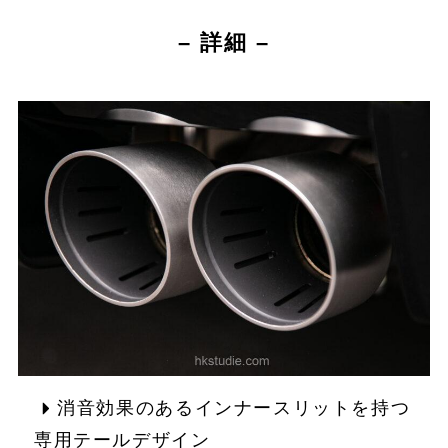
– 詳細 –
消音効果のあるインナースリットを持つ
専用テールデザイン