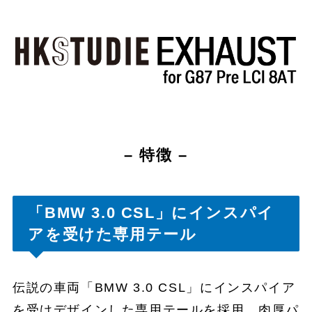
– 特徴 –
「BMW 3.0 CSL」にインスパイ
アを受けた専用テール
伝説の車両「BMW 3.0 CSL」にインスパイア
を受けデザインした専用テールを採用。肉厚パ