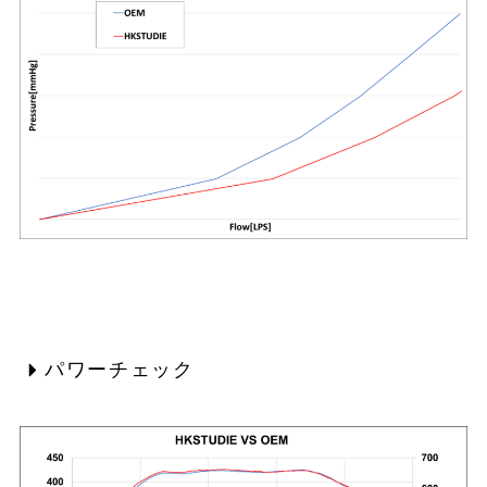
パワーチェック