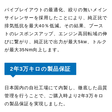
パイプレイアウトの最適化、絞りの無いメイン
サイレンサーを採用したことにより、純正比で
排気抵抗を最大40％低減。その結果、ブース
トのレスポンスアップ、エンジン高回転域の伸
びに繋がり、純正比で出力が最大5kw、トルク
が最大35Nm向上します。
2年3万キロの製品保証
日本国内の自社工場にて内製し、徹底した品質
管理を行うことで、ご購入時より2年3万キロ
の製品保証を実現しました。