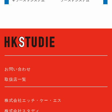
キゾーストシステム
ゾーストシステム
お問い合わせ
取扱店一覧
株式会社エッチ・ケー・エス
株式会社スタディ