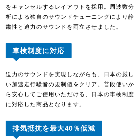
をキャンセルするレイアウトを採用。周波数分
析による独自のサウンドチューニングにより静
粛性と迫力のサウンドを両立させました。
車検制度に対応
迫力のサウンドを実現しながらも、日本の厳し
い加速走行騒音の規制値をクリア。普段使いか
ら安心してご使用いただける、日本の車検制度
に対応した商品となります。
排気抵抗を最大40％低減