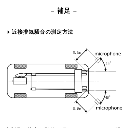
– 補足 –
近接排気騒音の測定方法