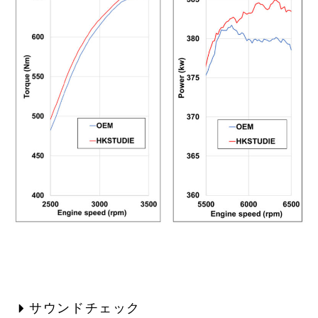
サウンドチェック