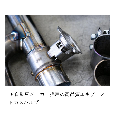
自動車メーカー採用の高品質エキゾース
トガスバルブ